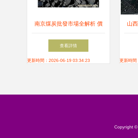
南京煤炭批發市場全解析 價
山西
格、公司詳情與選購指南
查看詳情
更新時間：2026-06-19 03:34:23
更新時間：20
Copyright 