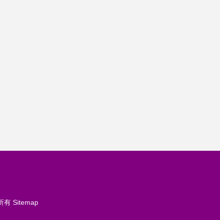
所有
Sitemap