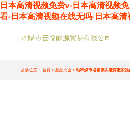
日本高清视频免费v-日本高清视频免
看-日本高清视频在线无吗-日本高清
丹陽市云悅能源貿易有限公司
當前位置：
首頁
>
產品大全
>
秸稈煤市場報價與優質廠家推