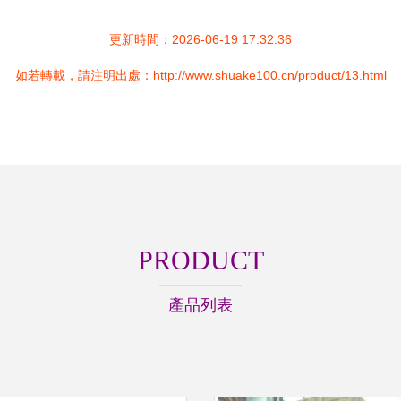
更新時間：2026-06-19 17:32:36
如若轉載，請注明出處：http://www.shuake100.cn/product/13.html
PRODUCT
產品列表